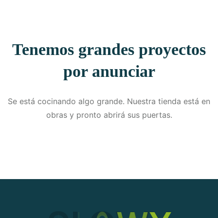
Tenemos grandes proyectos
por anunciar
Se está cocinando algo grande. Nuestra tienda está en
obras y pronto abrirá sus puertas.