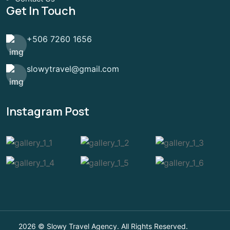
Get In Touch
+506 7260 1656
slowytravel@gmail.com
Instagram Post
2026 © Slowy Travel Agency. All Rights Reserved.