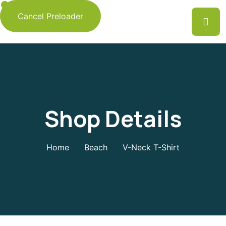
Cancel Preloader
Shop Details
Home
Beach
V-Neck T-Shirt